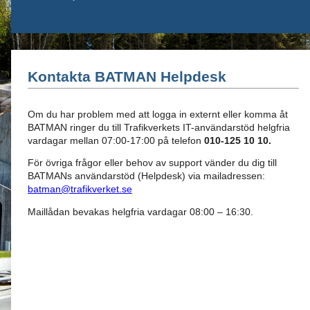
Kontakta BATMAN Helpdesk
Om du har problem med att logga in externt eller komma åt
BATMAN ringer du till Trafikverkets IT-användarstöd helgfria
vardagar mellan 07:00-17:00 på telefon
010-125 10 10.
För övriga frågor eller behov av support vänder du dig till
BATMANs användarstöd (Helpdesk) via mailadressen:
batman@trafikverket.se
Maillådan bevakas helgfria vardagar 08:00 – 16:30.